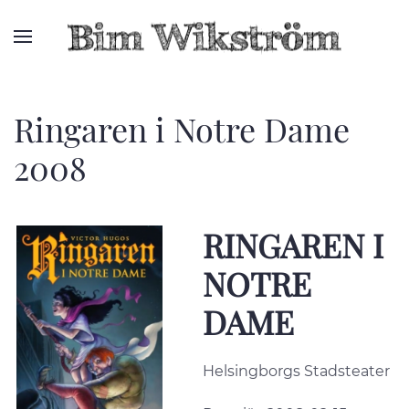
Ringaren i Notre Dame
2008
RINGAREN I
NOTRE
DAME
Helsingborgs Stadsteater