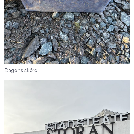
Dagens skörd