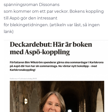
spänningsroman Dissonans
som kommer om ett par veckor. Bokens koppling
till Aspö gör den intressant
för blekingetidningen. (artikeln var låst, så ingen
länk)