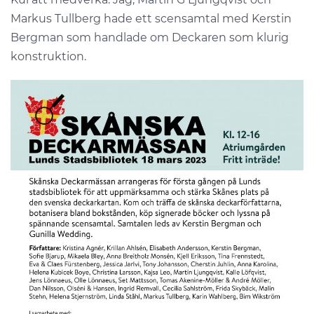
Markus Tullberg hade ett scensamtal med Kerstin
Bergman som handlade om Deckaren som klurig
konstruktion.