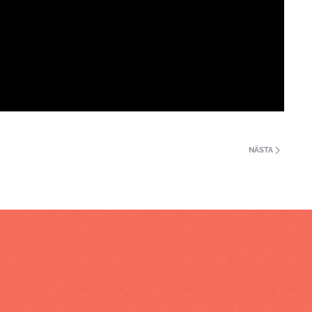
NÄSTA